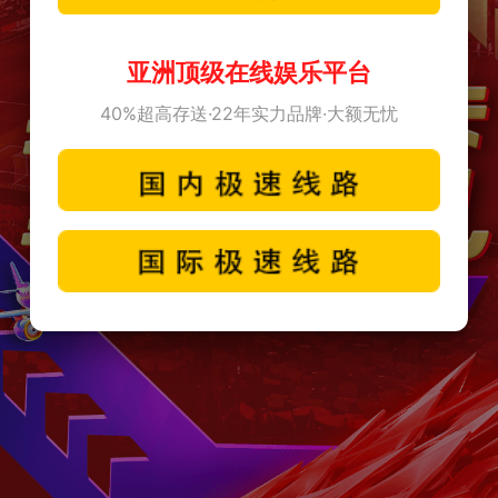
亚洲顶级在线娱乐平台
40%超高存送·22年实力品牌·大额无忧